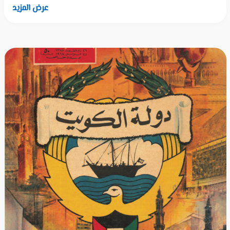
عرض المزيد