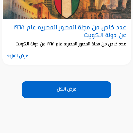
عدد خاص من مجلة المصور المصريه عام ١٩٦٨
عن دولة الكويت
عدد خاص من مجلة المصور المصريه عام ١٩٦٨ عن دولة الكويت
عرض المزيد
عرض الكل