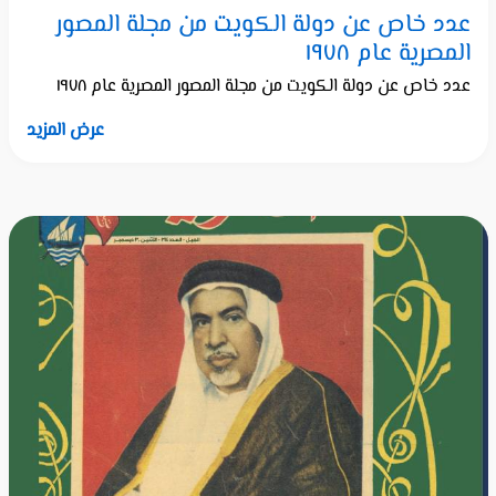
عدد خاص عن دولة الكويت من مجلة المصور
المصرية عام ١٩٧٨
عدد خاص عن دولة الكويت من مجلة المصور المصرية عام ١٩٧٨
عرض المزيد