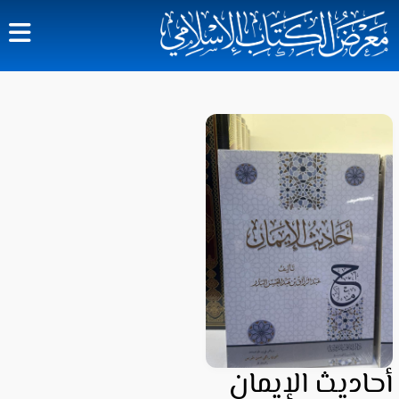
أحاديث الإيمان