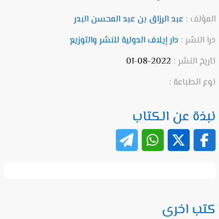
المؤلف :
عبد الرزاق بن عبد المحسن البدر
درا النشر :
دار إيلاف الدولية للنشر والتوزيع
تاريخ النشر :
2022-08-01
نوع الطباعة :
نبذة عن الكتاب
كتب اخرى