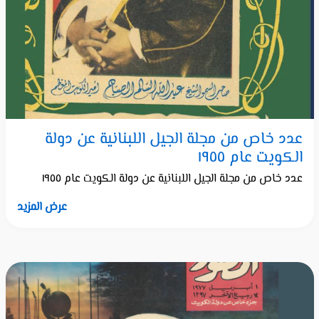
عدد خاص من مجلة الجيل اللبنانية عن دولة
الكويت عام ١٩٥٥
عدد خاص من مجلة الجيل اللبنانية عن دولة الكويت عام ١٩٥٥
عرض المزيد