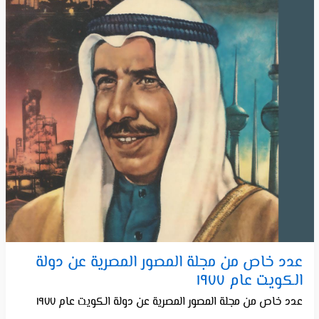
عدد خاص من مجلة المصور المصرية عن دولة
الكويت عام ١٩٧٧
عدد خاص من مجلة المصور المصرية عن دولة الكويت عام ١٩٧٧