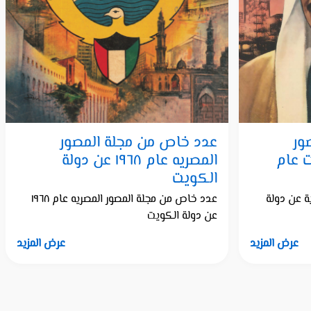
ور
عدد خاص من مجلة المصور
ت عام
المصريه عام ١٩٦٨ عن دولة
الكويت
ة عن دولة
عدد خاص من مجلة المصور المصريه عام ١٩٦٨
عن دولة الكويت
عرض المزيد
عرض المزيد