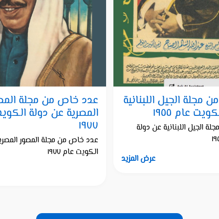
 مجلة الجيل اللبنانية
عدد خاص من مجلة المص
ويت عام ١٩٥٥
المصرية عن دولة الكوي
١٩٧٧
ة الجيل اللبنانية عن دولة
عدد خاص من مجلة المصور المصري
الكويت عام ١٩٧٧
عرض المزيد