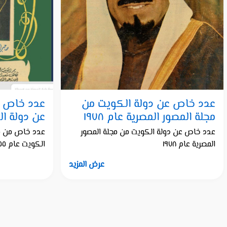
عدد خاص عن دولة الكويت من
عدد خاص من
مجلة المصور المصرية عام ١٩٧٨
عن دولة الك
عدد خاص عن دولة الكويت من مجلة المصور
عدد خاص من مجل
المصرية عام ١٩٧٨
الكويت عام ١٩٥٥
عرض المزيد