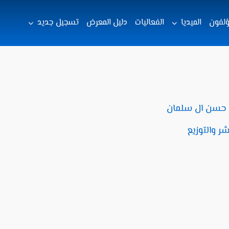
ؤلفون
الميديا
الفعاليات
دليل المعرض
تسجيل جديد
 حسن ال سلمان
شر والتوزيع