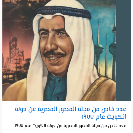
عدد خاص من مجلة المصور المصرية عن دولة
الكويت عام ١٩٧٧
عدد خاص من مجلة المصور المصرية عن دولة الكويت عام ١٩٧٧