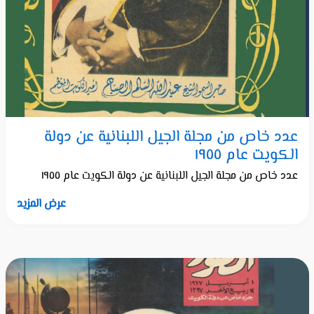
عدد خاص من مجلة الجيل اللبنانية عن دولة
الكويت عام ١٩٥٥
عدد خاص من مجلة الجيل اللبنانية عن دولة الكويت عام ١٩٥٥
عرض المزيد