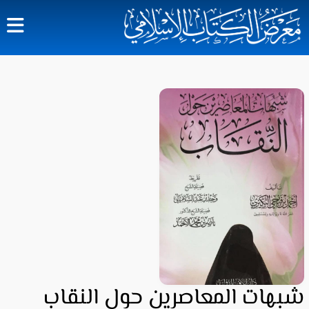
شبهات المعاصرين حول النقاب