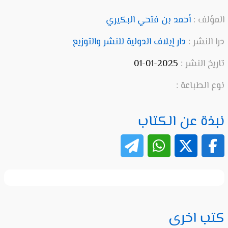
المؤلف :
أحمد بن فتحي البكيري
درا النشر :
دار إيلاف الدولية للنشر والتوزيع
تاريخ النشر :
2025-01-01
نوع الطباعة :
نبذة عن الكتاب
كتب اخرى