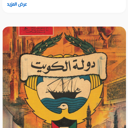
عرض المزيد