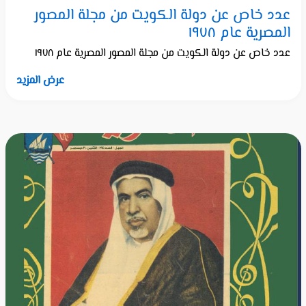
عدد خاص عن دولة الكويت من مجلة المصور
المصرية عام ١٩٧٨
عدد خاص عن دولة الكويت من مجلة المصور المصرية عام ١٩٧٨
عرض المزيد