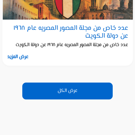
عدد خاص من مجلة المصور المصريه عام ١٩٦٨
عن دولة الكويت
عدد خاص من مجلة المصور المصريه عام ١٩٦٨ عن دولة الكويت
عرض المزيد
عرض الكل