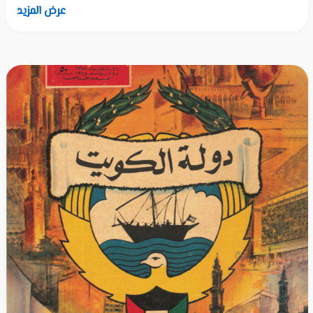
عرض المزيد