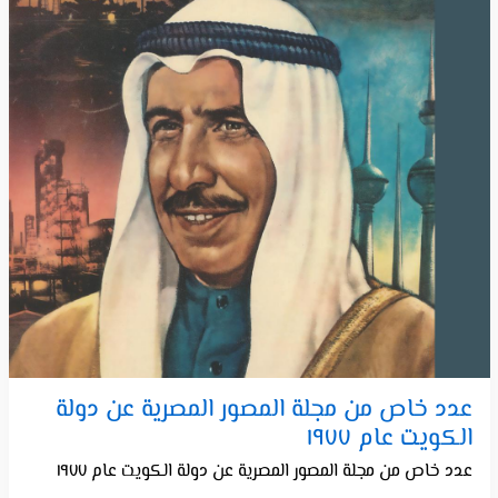
عدد خاص من مجلة المصور المصرية عن دولة
الكويت عام ١٩٧٧
عدد خاص من مجلة المصور المصرية عن دولة الكويت عام ١٩٧٧