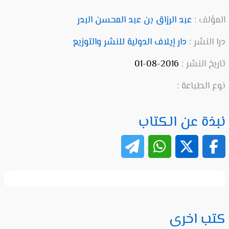
المؤلف :
عبد الرزاق بن عبد المحسن البدر
درا النشر :
دار إيلاف الدولية للنشر والتوزيع
تاريخ النشر :
2016-08-01
نوع الطباعة :
نبذة عن الكتاب
كتب اخرى