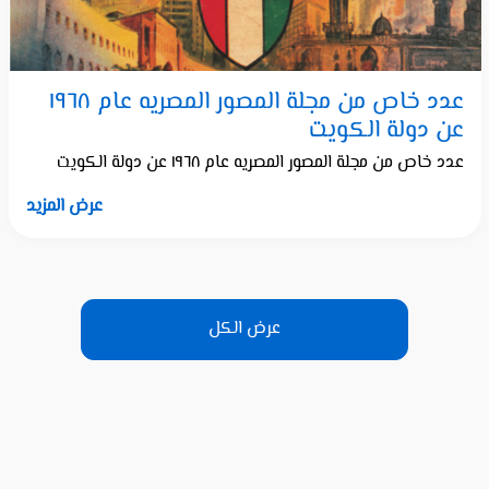
عدد خاص من مجلة المصور المصريه عام ١٩٦٨
عن دولة الكويت
عدد خاص من مجلة المصور المصريه عام ١٩٦٨ عن دولة الكويت
عرض المزيد
عرض الكل