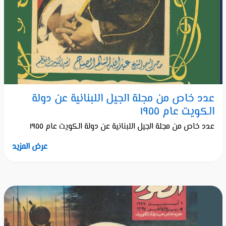
عدد خاص من مجلة الجيل اللبنانية عن دولة
الكويت عام ١٩٥٥
عدد خاص من مجلة الجيل اللبنانية عن دولة الكويت عام ١٩٥٥
عرض المزيد