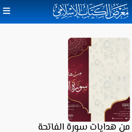
من هدايات سورة الفاتحة