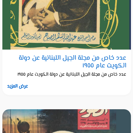
عدد خاص من مجلة الجيل اللبنانية عن دولة
الكويت عام ١٩٥٥
عدد خاص من مجلة الجيل اللبنانية عن دولة الكويت عام ١٩٥٥
عرض المزيد