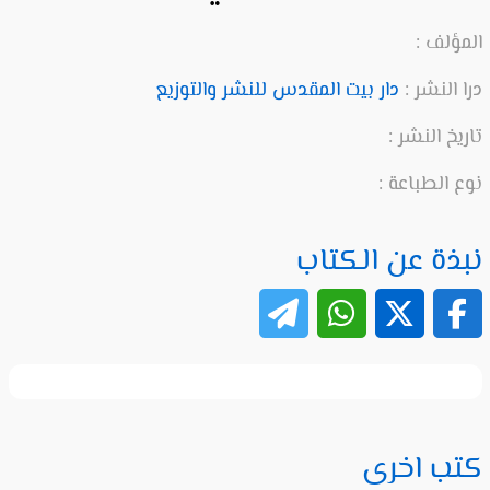
المؤلف :
درا النشر :
دار بيت المقدس للنشر والتوزيع
تاريخ النشر :
نوع الطباعة :
نبذة عن الكتاب
كتب اخرى