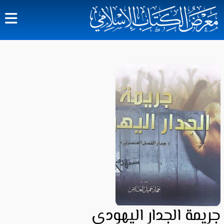
جريمة الجدار اليهودي