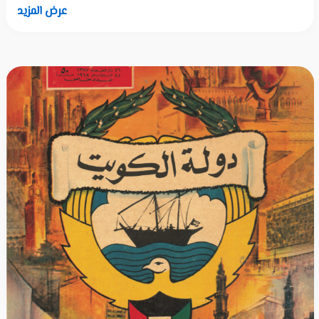
عرض المزيد