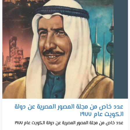
عدد خاص من مجلة المصور المصرية عن دولة
الكويت عام ١٩٧٧
عدد خاص من مجلة المصور المصرية عن دولة الكويت عام ١٩٧٧