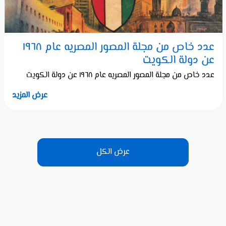
عدد خاص من مجلة المصور المصريه عام ١٩٦٨
عن دولة الكويت
عدد خاص من مجلة المصور المصريه عام ١٩٦٨ عن دولة الكويت
عرض المزيد
عرض الكل