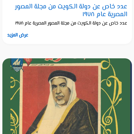
عدد خاص عن دولة الكويت من مجلة المصور
المصرية عام ١٩٧٨
عدد خاص عن دولة الكويت من مجلة المصور المصرية عام ١٩٧٨
عرض المزيد