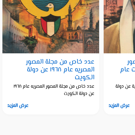
ور
عدد خاص من مجلة المصور
ت عام
المصريه عام ١٩٦٨ عن دولة
الكويت
ة عن دولة
عدد خاص من مجلة المصور المصريه عام ١٩٦٨
عن دولة الكويت
عرض المزيد
عرض المزيد