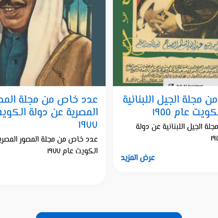
 مجلة الجيل اللبنانية
عدد خاص من مجلة المص
ويت عام ١٩٥٥
المصرية عن دولة الكوي
١٩٧٧
ة الجيل اللبنانية عن دولة
عدد خاص من مجلة المصور المصري
الكويت عام ١٩٧٧
عرض المزيد