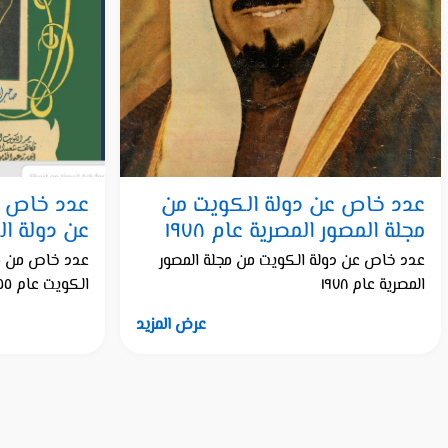
عدد خاص عن دولة الكويت من
عدد خاص من
مجلة المصور المصرية عام ١٩٧٨
عن دولة الك
عدد خاص عن دولة الكويت من مجلة المصور
عدد خاص من مجل
المصرية عام ١٩٧٨
الكويت عام ١٩٥٥
عرض المزيد