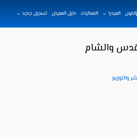
ؤلفون
الميديا
الفعاليات
دليل المعرض
تسجيل جديد
قدس والشام
ر والتوزيع