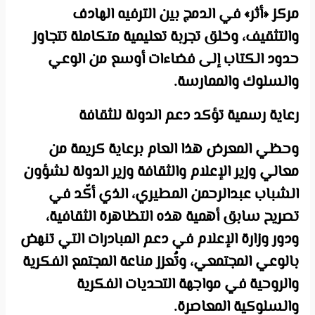
مركز «أثر» في الدمج بين الترفيه الهادف
والتثقيف، وخلق تجربة تعليمية متكاملة تتجاوز
حدود الكتاب إلى فضاءات أوسع من الوعي
والسلوك والممارسة.
رعاية رسمية تؤكد دعم الدولة للثقافة
وحظي المعرض هذا العام برعاية كريمة من
معالي وزير الإعلام والثقافة وزير الدولة لشؤون
الشباب عبدالرحمن المطيري، الذي أكّد في
تصريح سابق أهمية هذه التظاهرة الثقافية،
ودور وزارة الإعلام في دعم المبادرات التي تنهض
بالوعي المجتمعي، وتُعزز مناعة المجتمع الفكرية
والروحية في مواجهة التحديات الفكرية
والسلوكية المعاصرة.