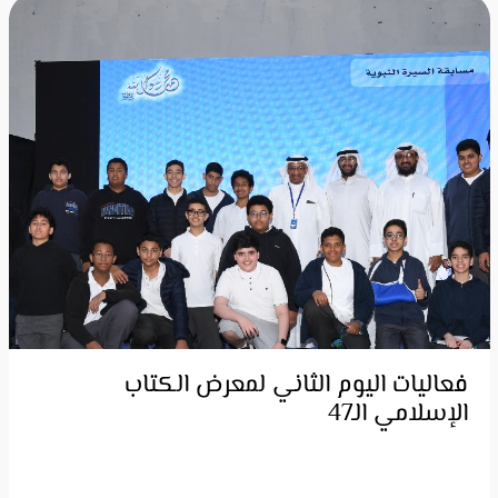
فعاليات اليوم الثاني لمعرض الكتاب
الإسلامي الـ47