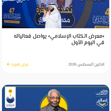
«معرض الكتاب الإسلامي» يواصل فعالياته
في اليوم الأول
الاثنين أغسطس 2026
عرض المزيد