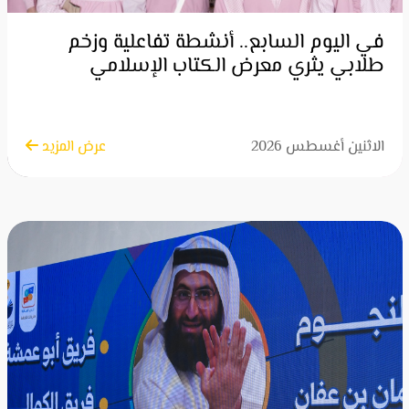
في اليوم السابع.. أنشطة تفاعلية وزخم
طلابي يثري معرض الكتاب الإسلامي
الاثنين أغسطس 2026
عرض المزيد