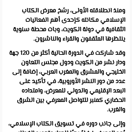
ومنذ انطلاقته الأولى، رسّخ معرض الكتاب
الإسلامي مكانته كإحدى أهم الفعاليات
الثقافية في دولة الكويت، وبات محطة سنوية
ينتظرها المثقفون والقراء والناشرون.
وقد شاركت في الدورة الحالية أكثر من 120 جهة
ودار نشر من الكويت ودول مجلس التعاون
الخليجي والمشرق والمغرب العربي، إضافة إلى
عدد من دور النشر الأوروبية، في تأكيد على
البعد الإقليمي والدولي للمعرض، وامتداده
الحضاري كمنبر للتواصل المعرفي بين الشرق
والغرب.
وإلى جانب دوره في تسويق الكتاب الإسلامي،