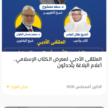
الملتقى الأدبي لمعرض الكتاب الإسلامي..
أعلام البلاغة يتحدثون
الاثنين أغسطس 2026
عرض المزيد