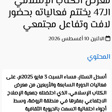
معرض الكتاب الإسلامي
الـ47 يختتم فعالياته بحضور
لافت وتفاعل مجتمعي
الاثنين 10 أغسطس 2026
المحتوي
أسدل الستار، مساء السبت 3 مايو 2025م، على
فعاليات الدورة السابعة والأربعين من معرض
الكتاب الإسلامي، الذي احتضنته جمعية الإصلاح
الاجتماعي بمقرها في منطقة الروضة، وسط
أجواء احتفالية اتسمت بالحيوية الثقافية