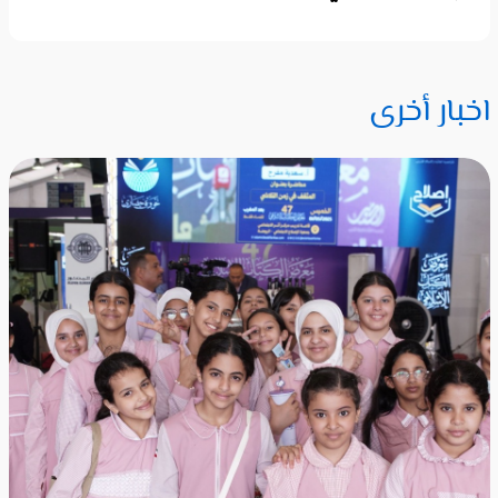
اخبار أخرى