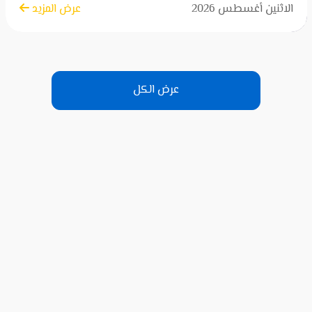
الاثنين أغسطس 2026
عرض المزيد
عرض الكل