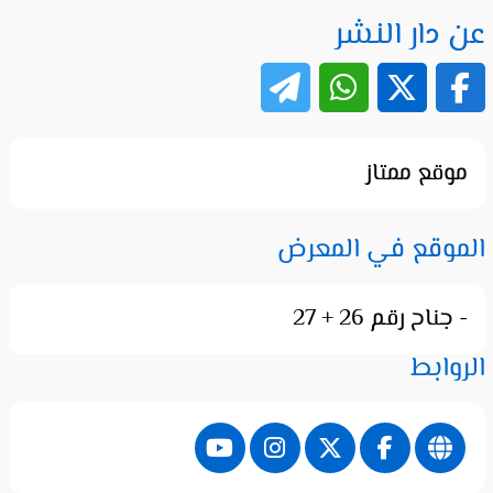
عن دار النشر
موقع ممتاز
الموقع في المعرض
- جناح رقم 26 + 27
الروابط