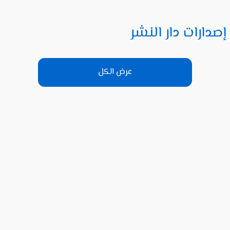
إصدارات دار النشر
عرض الكل