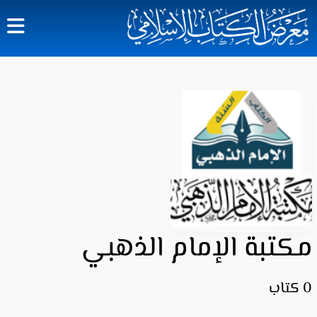
مكتبة الإمام الذهبي
0 كتاب