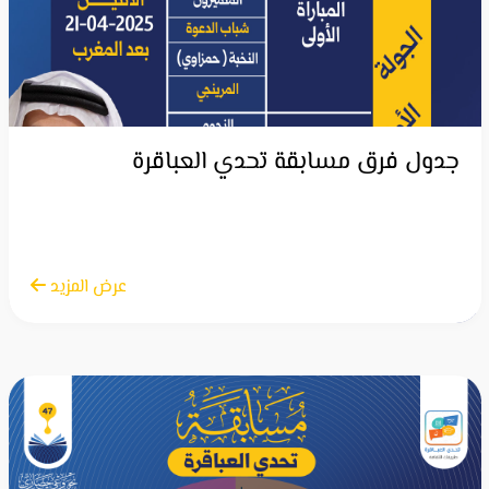
جدول فرق مسابقة تحدي العباقرة
الاثنين 21 أبريل 2025
عرض المزيد