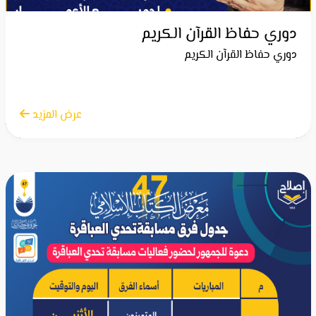
دوري حفاظ القرآن الكريم
دوري حفاظ القرآن الكريم
الاثنين 21 أبريل 2025
عرض المزيد