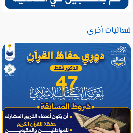
فعاليات أخرى