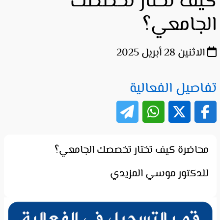
كيف تختار تخصصك
الجامعي؟
الاثنين 28 أبريل 2025
تفاصيل الفعالية
محاضرة كيف تختار تخصصك الجامعي؟
للدكتور موسي المزيدي