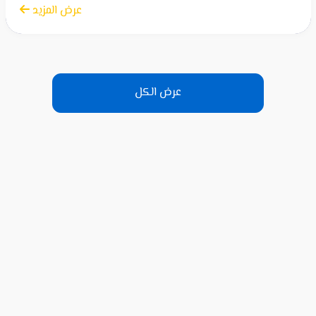
الأربعاء 23 أبريل 2025
عرض المزيد
عرض الكل