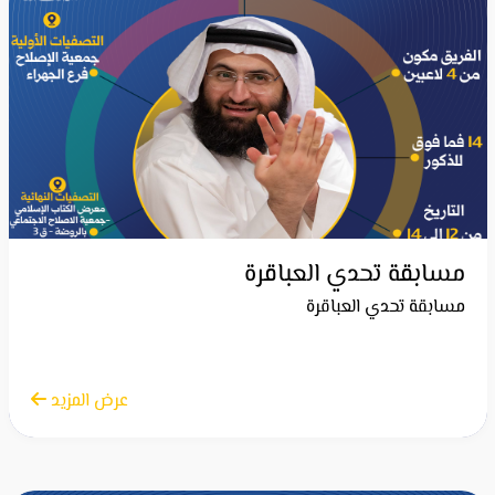
مسابقة تحدي العباقرة
مسابقة تحدي العباقرة
الاثنين 21 أبريل 2025
عرض المزيد