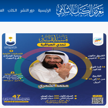
الرئيسية
دور النشر
الكتب
الم