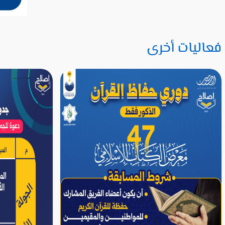
فعاليات أخرى