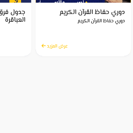
دوري حفاظ القرآن الكريم
جدول فرق
العباقرة
دوري حفاظ القرآن الكريم
الاثنين 21 أبريل 2025
عرض المزيد
الاثنين 21 أبريل 2025