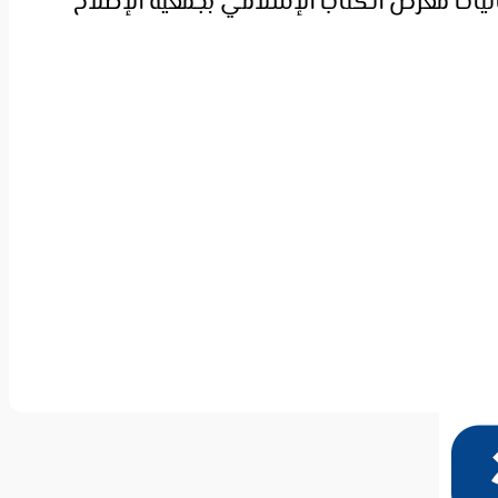
عاليات معرض الكتاب الإسلامي بجمعية الإصلاح