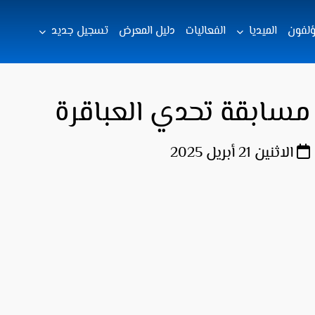
ؤلفون
الميديا
الفعاليات
دليل المعرض
تسجيل جديد
مسابقة تحدي العباقرة
الاثنين 21 أبريل 2025