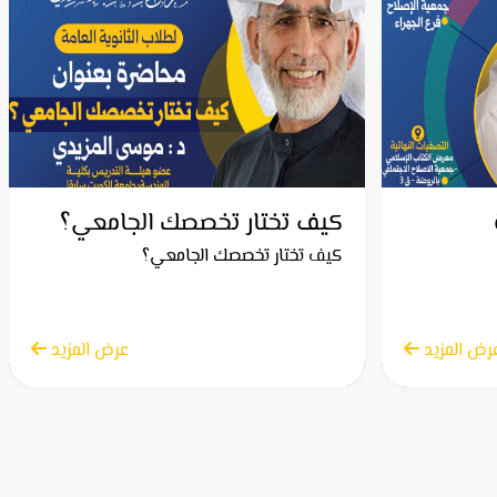
كيف تختار تخصصك الجامعي؟
كيف تختار تخصصك الجامعي؟
رض المزيد
الاثنين 28 أبريل 2025
عرض المزيد