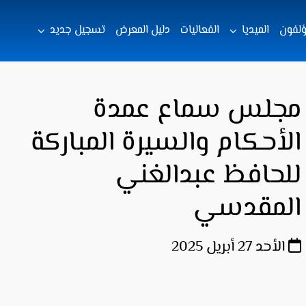
ؤلفون
الميديا
الفعاليات
دليل المعرض
تسجيل جديد
مجلس سماع عمدة
الأحكام والسيرة المباركة
للحافظ عبدالغني
المقدسي
الأحد 27 أبريل 2025