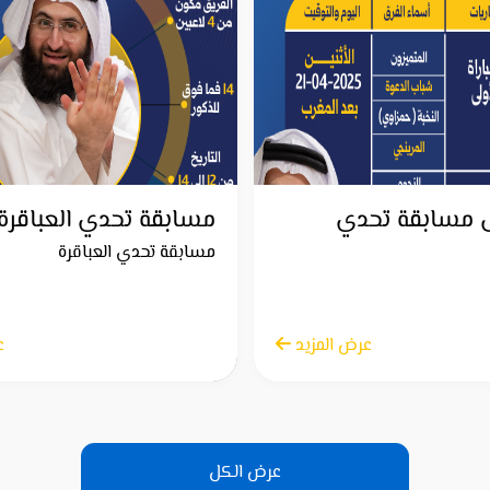
 مسابقة تحدي
مسابقة تحدي العباقرة
مسابقة تحدي العباقرة
عرض المزيد
الاثنين 21 أبريل 2025
ع
عرض الكل