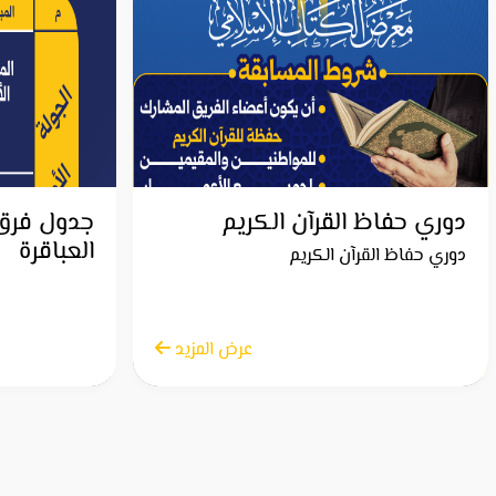
دوري حفاظ القرآن الكريم
جدول فرق
العباقرة
دوري حفاظ القرآن الكريم
الاثنين 21 أبريل 2025
عرض المزيد
الاثنين 21 أبريل 2025