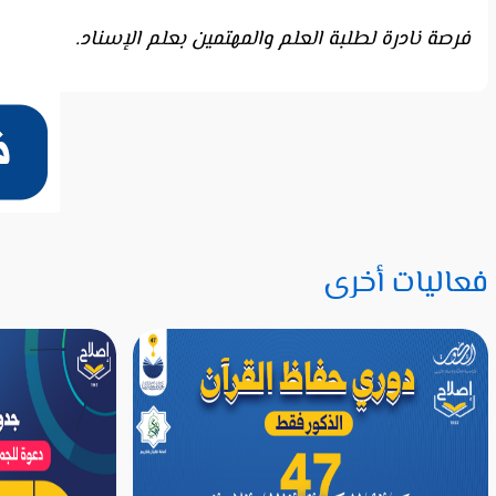
فرصة نادرة لطلبة العلم والمهتمين بعلم الإسناد.
فعاليات أخرى