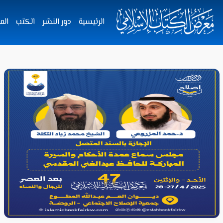
الرئيسية
دور النشر
الكتب
الم